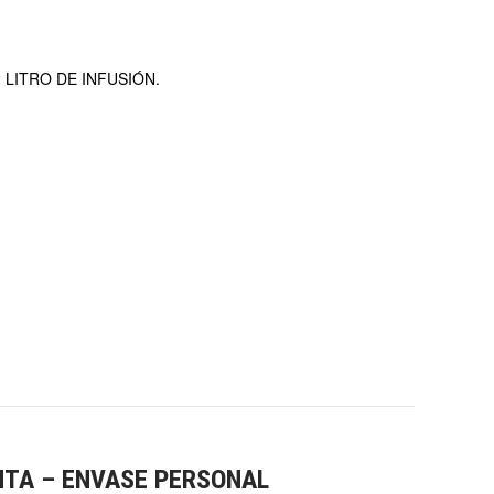
 LITRO DE INFUSIÓN.
NTA – ENVASE PERSONAL