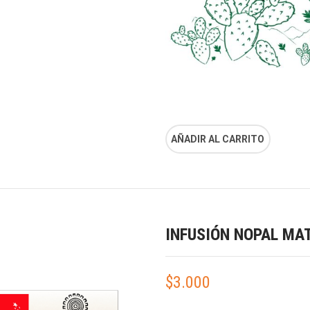
AÑADIR AL CARRITO
INFUSIÓN NOPAL MA
$
3.000