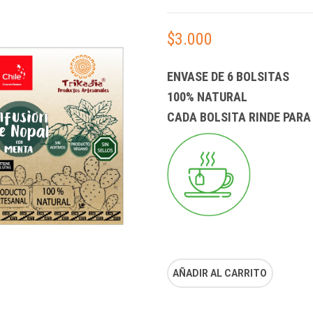
$
3.000
ENVASE DE 6 BOLSITAS
100% NATURAL
CADA BOLSITA RINDE PARA 
AÑADIR AL CARRITO