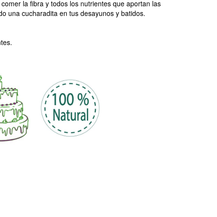
omer la fibra y todos los nutrientes que aportan las
 una cucharadita en tus desayunos y batidos.
tes.