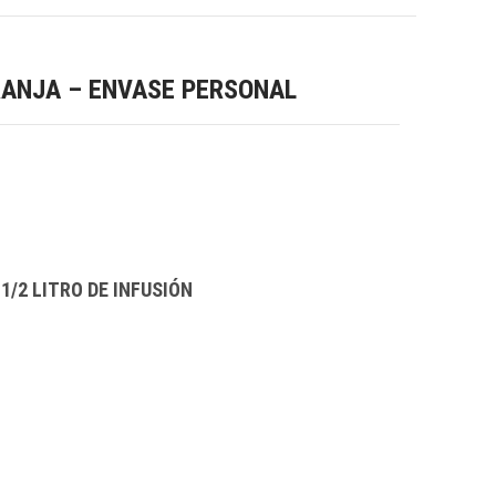
RANJA – ENVASE PERSONAL
1/2 LITRO DE INFUSIÓN