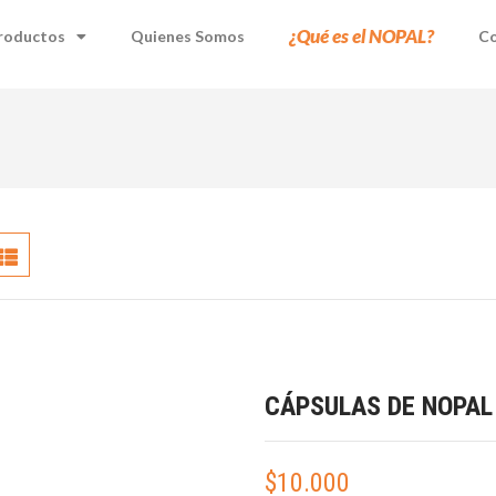
¿Qué es el NOPAL?
roductos
Quienes Somos
Co
CÁPSULAS DE NOPAL
$
10.000