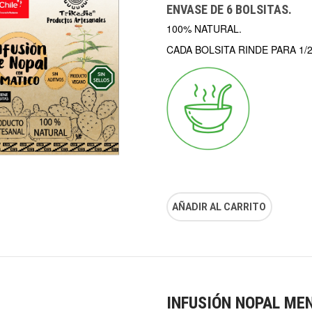
ENVASE DE 6 BOLSITAS.
100% NATURAL.
CADA BOLSITA RINDE PARA 1/2
AÑADIR AL CARRITO
INFUSIÓN NOPAL ME