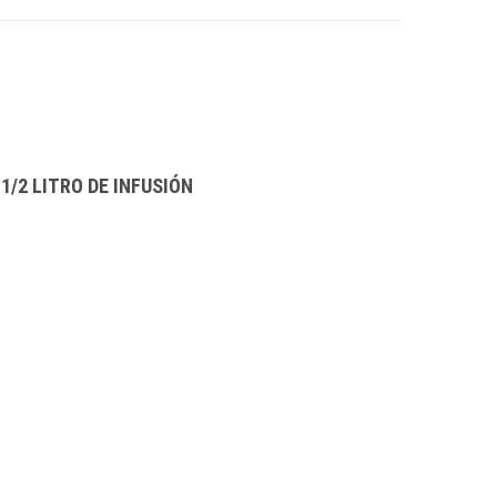
1/2 LITRO DE INFUSIÓN