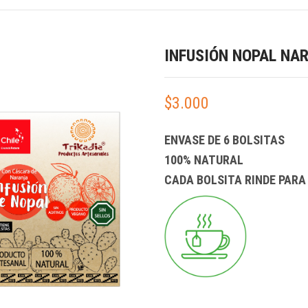
INFUSIÓN NOPAL NA
$
3.000
ENVASE DE 6 BOLSITAS
100% NATURAL
CADA BOLSITA RINDE PARA 