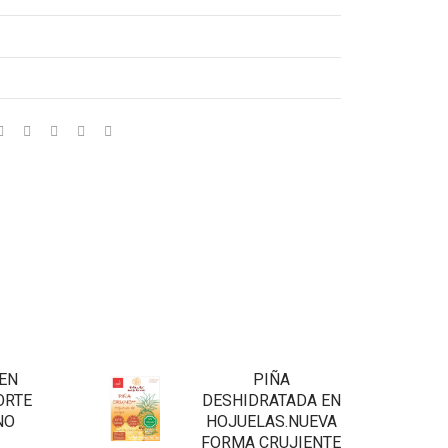
EN
PIÑA
ORTE
DESHIDRATADA EN
NO
HOJUELAS.NUEVA
FORMA CRUJIENTE