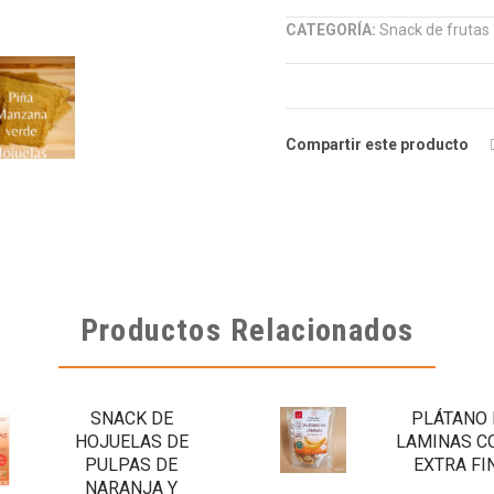
CATEGORÍA:
Snack de frutas
Compartir este producto
Productos Relacionados
SNACK DE
PLÁTANO 
HOJUELAS DE
LAMINAS C
PULPAS DE
EXTRA FI
NARANJA Y