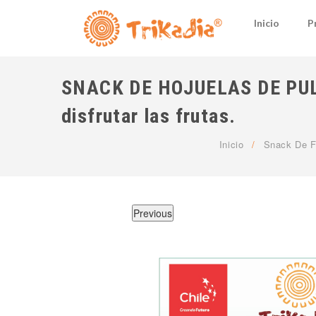
Inicio
P
SNACK DE HOJUELAS DE PUL
disfrutar las frutas.
Inicio
/
Snack De F
Previous