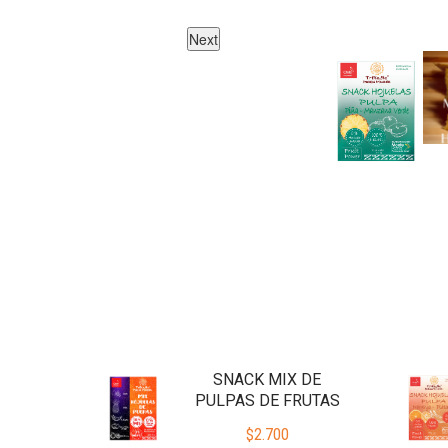
Next
SNACK MIX DE
PULPAS DE FRUTAS
$
2.700