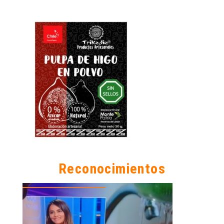
Reconocimientos