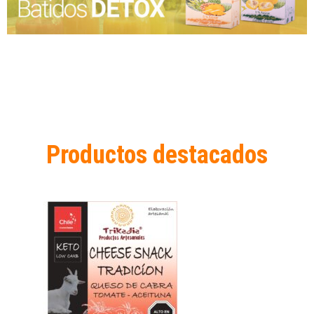
Productos destacados