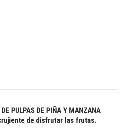
 DE PULPAS DE PIÑA Y MANZANA
jiente de disfrutar las frutas.