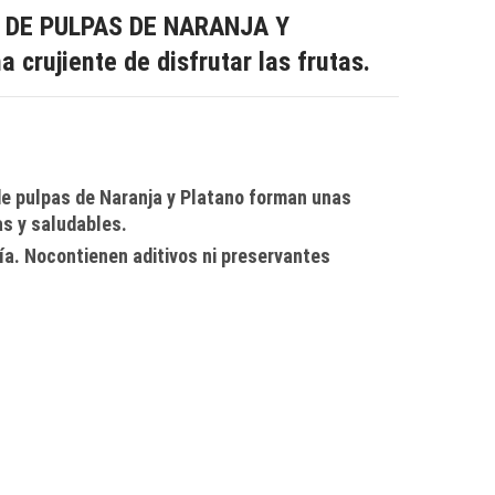
 DE PULPAS DE NARANJA Y
crujiente de disfrutar las frutas.
de pulpas de Naranja y Platano forman unas
s y saludables.
ía. Nocontienen aditivos ni preservantes