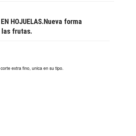
 EN HOJUELAS.Nueva forma
 las frutas.
corte extra fino, unica en su tipo.