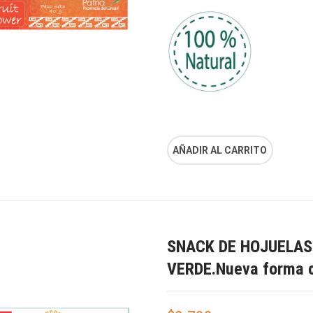
AÑADIR AL CARRITO
SNACK DE HOJUELAS
VERDE.Nueva forma cru