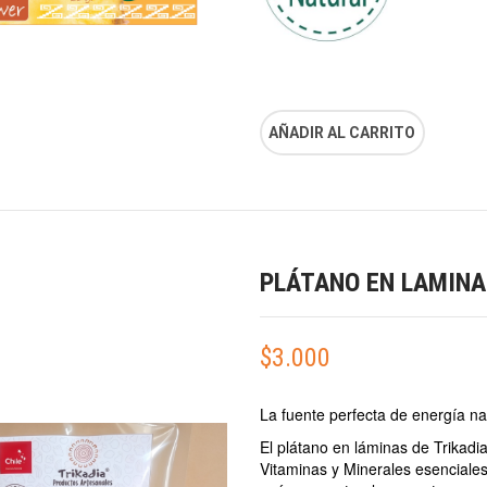
AÑADIR AL CARRITO
PLÁTANO EN LAMINA
$
3.000
La fuente perfecta de energía na
El plátano en láminas de Trikadi
Vitaminas y Minerales esenciales