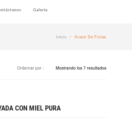
ntáctanos
Galería
Inicio
/
Snack De Frutas
Ordernar por :
Mostrando los 7 resultados
ADA CON MIEL PURA