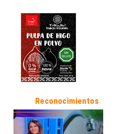
Reconocimientos