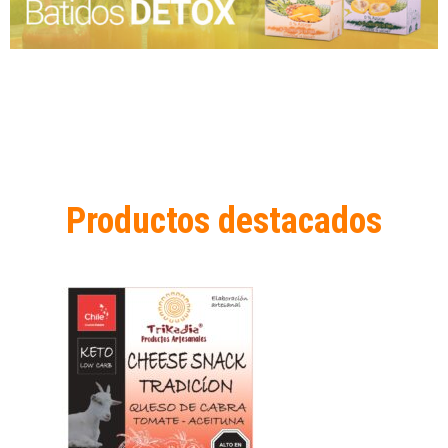
Productos destacados