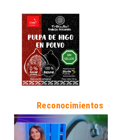
Reconocimientos