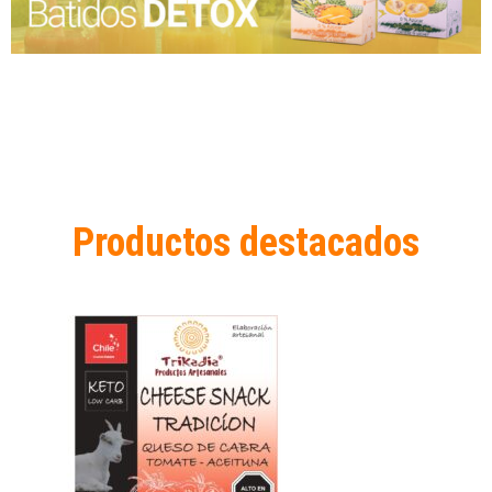
Productos destacados