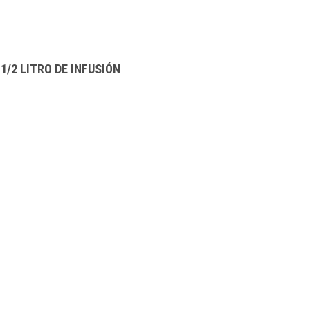
1/2 LITRO DE INFUSIÓN