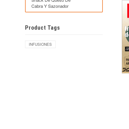
Cabra Y Sazonador
Product Tags
INFUSIONES