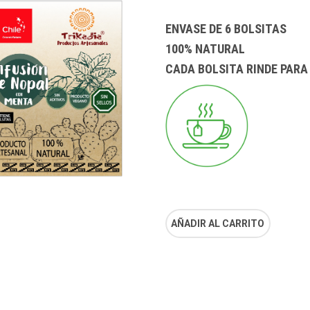
ENVASE DE 6 BOLSITAS
100% NATURAL
CADA BOLSITA RINDE PARA 
AÑADIR AL CARRITO