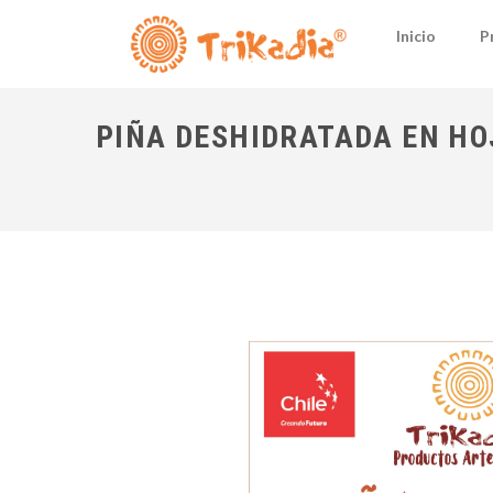
Inicio
P
PIÑA DESHIDRATADA EN HOJUE