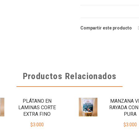
Compartir este producto
Productos Relacionados
PLÁTANO EN
MANZANA V
LAMINAS CORTE
RAYADA CON
EXTRA FINO
PURA
$
3.000
$
3.000