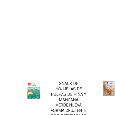
SNACK DE
HOJUELAS DE
PULPAS DE PIÑA Y
MANZANA
VERDE.NUEVA
FORMA CRUJIENTE