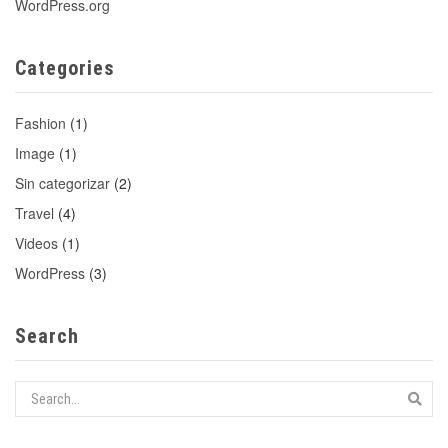
WordPress.org
Categories
Fashion
(1)
Image
(1)
Sin categorizar
(2)
Travel
(4)
Videos
(1)
WordPress
(3)
Search