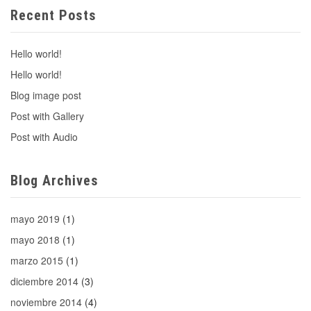
Recent Posts
Hello world!
Hello world!
Blog image post
Post with Gallery
Post with Audio
Blog Archives
mayo 2019
(1)
mayo 2018
(1)
marzo 2015
(1)
diciembre 2014
(3)
noviembre 2014
(4)