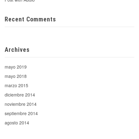
Recent Comments
Archives
mayo 2019
mayo 2018
marzo 2015
diciembre 2014
noviembre 2014
septiembre 2014
agosto 2014