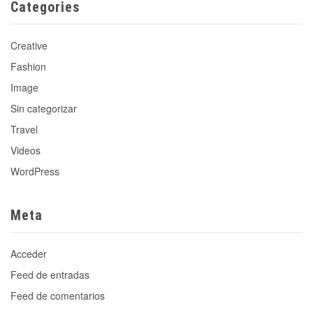
Categories
Creative
Fashion
Image
Sin categorizar
Travel
Videos
WordPress
Meta
Acceder
Feed de entradas
Feed de comentarios