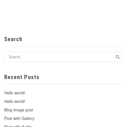
Search
Recent Posts
Hello world!
Hello world!
Blog image post
Post with Gallery
Post with Audio