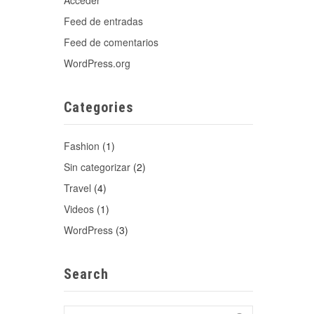
Acceder
Feed de entradas
Feed de comentarios
WordPress.org
Categories
Fashion
(1)
Sin categorizar
(2)
Travel
(4)
Videos
(1)
WordPress
(3)
Search