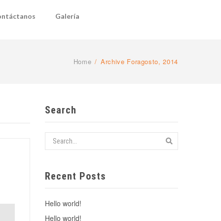
ntáctanos
Galería
Home
/
Archive Foragosto, 2014
Search
Recent Posts
Hello world!
Hello world!