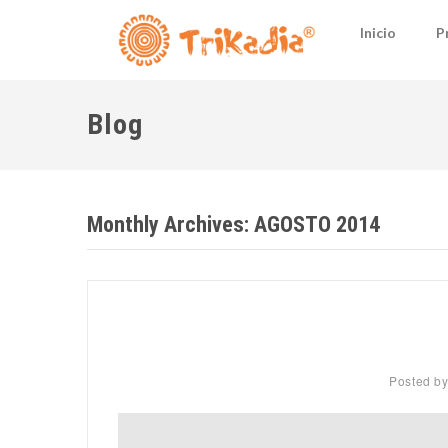
Inicio
P
Blog
Monthly Archives:
AGOSTO 2014
Posted b