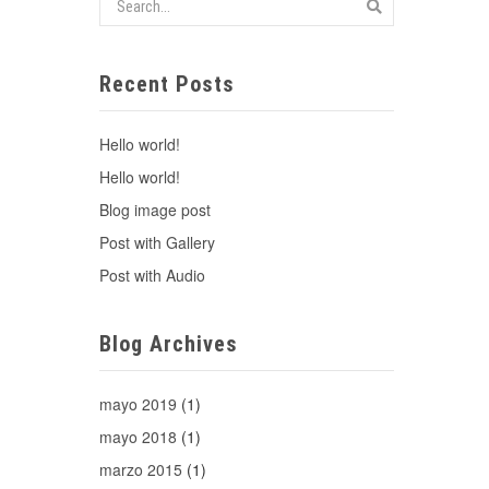
Recent Posts
Hello world!
Hello world!
Blog image post
Post with Gallery
Post with Audio
Blog Archives
mayo 2019
(1)
mayo 2018
(1)
marzo 2015
(1)