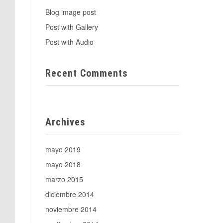
Blog image post
Post with Gallery
Post with Audio
Recent Comments
Archives
mayo 2019
mayo 2018
marzo 2015
diciembre 2014
noviembre 2014