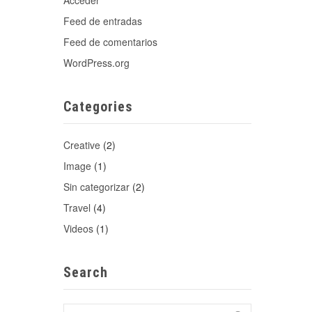
Acceder
Feed de entradas
Feed de comentarios
WordPress.org
Categories
Creative
(2)
Image
(1)
Sin categorizar
(2)
Travel
(4)
Videos
(1)
Search