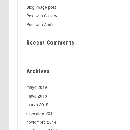
Blog image post
Post with Gallery
Post with Audio
Recent Comments
Archives
mayo 2019
mayo 2018
marzo 2015
diciembre 2014
noviembre 2014