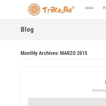
Inicio
P
Blog
Monthly Archives:
MARZO 2015
Posted b