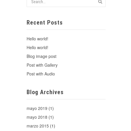
Recent Posts
Hello world!
Hello world!
Blog image post
Post with Gallery
Post with Audio
Blog Archives
mayo 2019
(1)
mayo 2018
(1)
marzo 2015
(1)