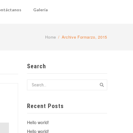
ntáctanos
Galería
Home
/
Archive Formarzo, 2015
Search
Recent Posts
Hello world!
Hello world!