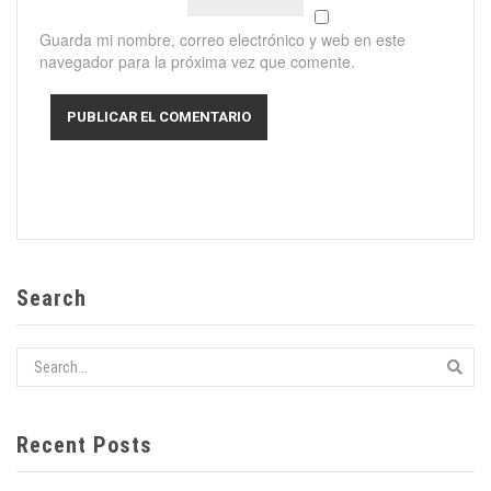
Guarda mi nombre, correo electrónico y web en este
navegador para la próxima vez que comente.
Search
Recent Posts