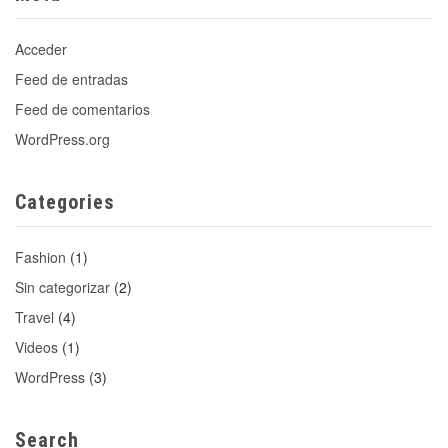
Acceder
Feed de entradas
Feed de comentarios
WordPress.org
Categories
Fashion
(1)
Sin categorizar
(2)
Travel
(4)
Videos
(1)
WordPress
(3)
Search