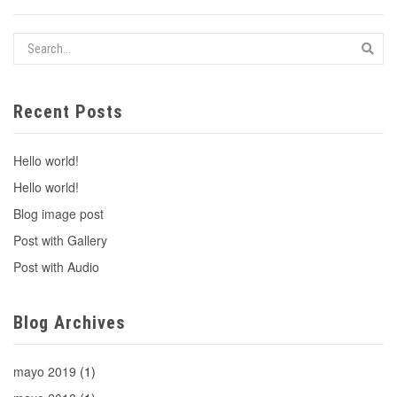
Recent Posts
Hello world!
Hello world!
Blog image post
Post with Gallery
Post with Audio
Blog Archives
mayo 2019
(1)