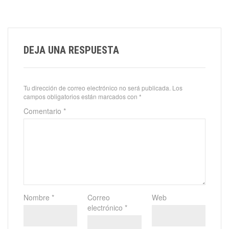
DEJA UNA RESPUESTA
Tu dirección de correo electrónico no será publicada.
Los
campos obligatorios están marcados con
*
Comentario
*
Nombre
*
Correo
Web
electrónico
*