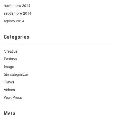
noviembre 2014
septiembre 2014
agosto 2014
Categories
Creative
Fashion
Image
Sin categorizar
Travel
Videos
WordPress
Meta