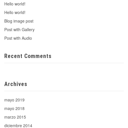
Hello world!
Hello world!
Blog image post
Post with Gallery
Post with Audio
Recent Comments
Archives
mayo 2019
mayo 2018
marzo 2015
diciembre 2014